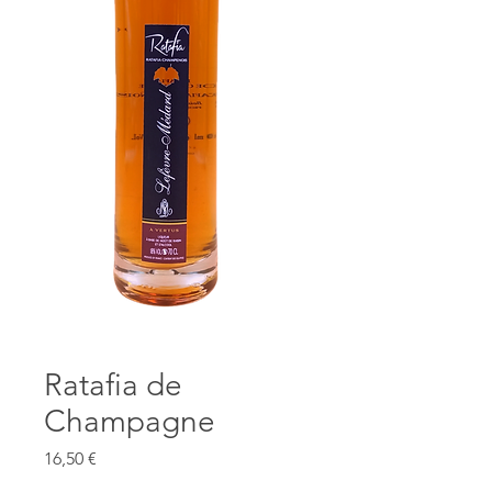
Ratafia de
Champagne
Prix
16,50 €